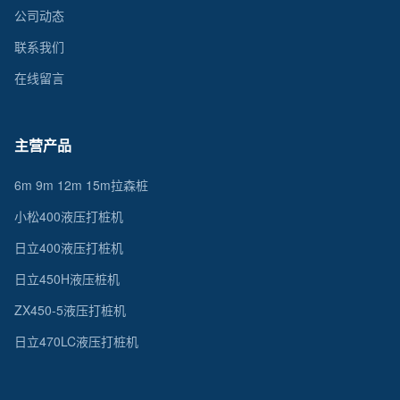
公司动态
联系我们
在线留言
主营产品
6m 9m 12m 15m拉森桩
小松400液压打桩机
日立400液压打桩机
日立450H液压桩机
ZX450-5液压打桩机
日立470LC液压打桩机