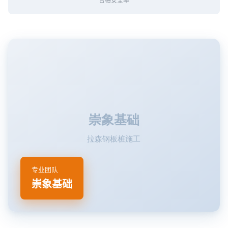
专业团队
崇象基础