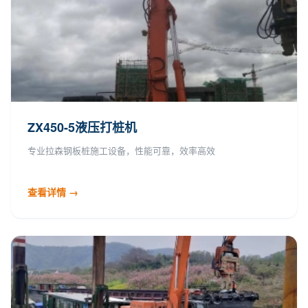
ZX450-5液压打桩机
专业拉森钢板桩施工设备，性能可靠，效率高效
查看详情 →