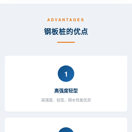
ADVANTAGES
钢板桩的优点
1
高强度轻型
高强度、轻型，隔水性能优异