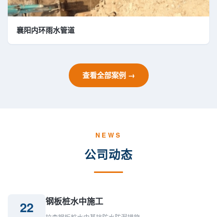
襄阳内环雨水管道
查看全部案例 →
NEWS
公司动态
钢板桩水中施工
22
拉森钢板桩水中基坑防水防漏措施…