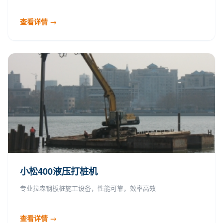
查看详情 →
小松400液压打桩机
专业拉森钢板桩施工设备，性能可靠，效率高效
查看详情 →