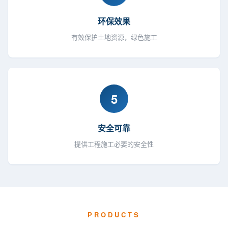
环保效果
有效保护土地资源，绿色施工
5
安全可靠
提供工程施工必要的安全性
PRODUCTS