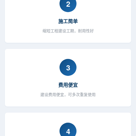
2
施工简单
缩短工程建设工期，耐用性好
3
费用便宜
建设费用便宜，可多次重复使用
4