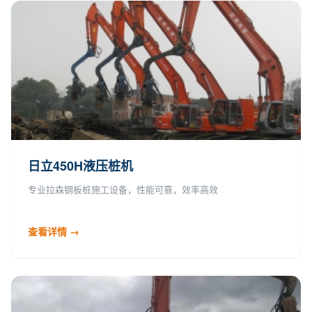
日立450H液压桩机
专业拉森钢板桩施工设备，性能可靠，效率高效
查看详情 →