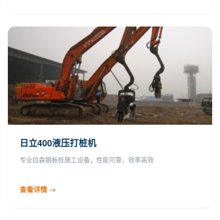
日立400液压打桩机
专业拉森钢板桩施工设备，性能可靠，效率高效
查看详情 →