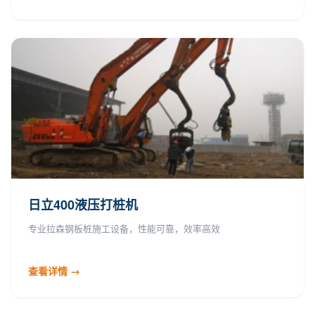
日立400液压打桩机
专业拉森钢板桩施工设备，性能可靠，效率高效
查看详情 →