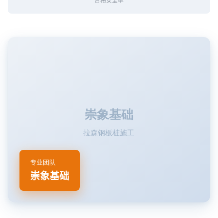
专业团队
崇象基础