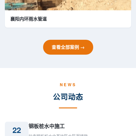
襄阳内环雨水管道
查看全部案例 →
NEWS
公司动态
钢板桩水中施工
22
拉森钢板桩水中基坑防水防漏措施…