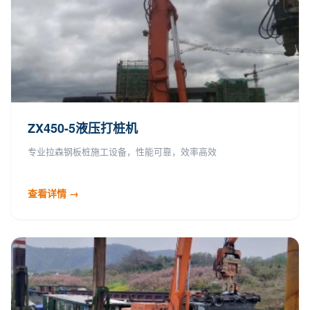
ZX450-5液压打桩机
专业拉森钢板桩施工设备，性能可靠，效率高效
查看详情 →