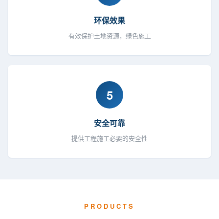
环保效果
有效保护土地资源，绿色施工
5
安全可靠
提供工程施工必要的安全性
PRODUCTS