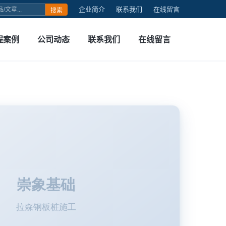
企业简介
联系我们
在线留言
搜索
程案例
公司动态
联系我们
在线留言