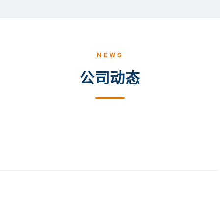
NEWS
公司动态