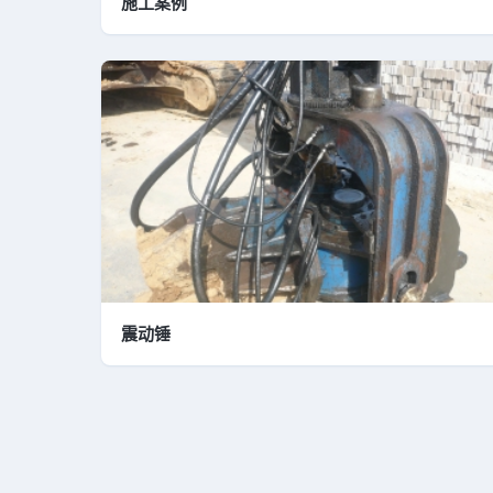
施工案例
震动锤